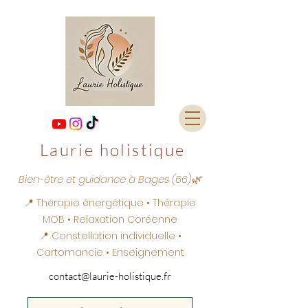
Laurie holistique
Bien-être et guidance à Bages (66)🌿
📍 Thérapie énergétique • Thérapie
MOB • Relaxation Coréenne
📍 Constellation individuelle •
Cartomancie • Enseignement
contact@laurie-holistique.fr