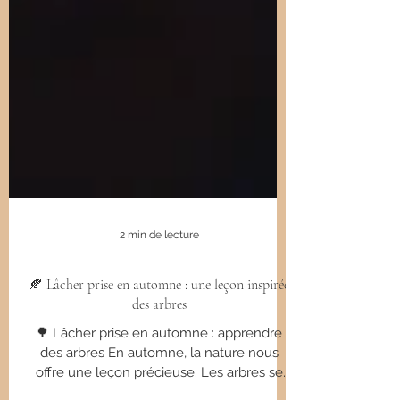
2 min de lecture
🍂 Lâcher prise en automne : une leçon inspirée
des arbres