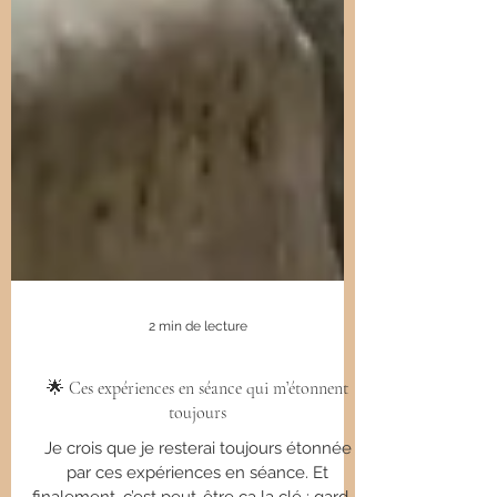
2 min de lecture
🌟 Ces expériences en séance qui m’étonnent
toujours