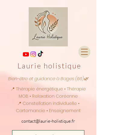
Laurie holistique
Bien-être et guidance à Bages (66)🌿
📍 Thérapie énergétique • Thérapie
MOB • Relaxation Coréenne
📍 Constellation individuelle •
Cartomancie • Enseignement
contact@laurie-holistique.fr