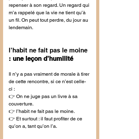
repenser à son regard. Un regard qui 
m’a rappelé que la vie ne tient qu’à 
un fil. On peut tout perdre, du jour au 
lendemain.
l’habit ne fait pas le moine
: une leçon d’humilité
Il n’y a pas vraiment de morale à tirer 
de cette rencontre, si ce n’est celle-
ci :
👉 On ne juge pas un livre à sa 
couverture.
👉 
l’habit ne fait pas le moine
.
👉 Et surtout : il faut profiter de ce 
qu’on a, tant qu’on l’a.