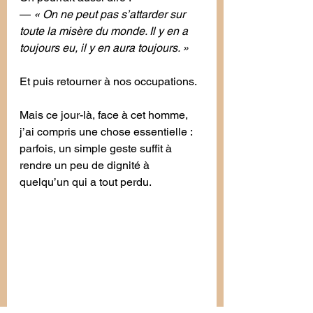
— 
« On ne peut pas s’attarder sur 
toute la misère du monde. Il y en a 
toujours eu, il y en aura toujours. »
Et puis retourner à nos occupations.
Mais ce jour-là, face à cet homme, 
j’ai compris une chose essentielle : 
parfois, un simple geste suffit à 
rendre un peu de dignité à 
quelqu’un qui a tout perdu.