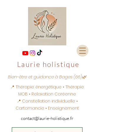
Laurie holistique
Bien-être et guidance à Bages (66)🌿
📍 Thérapie énergétique • Thérapie
MOB • Relaxation Coréenne
📍 Constellation individuelle •
Cartomancie • Enseignement
contact@laurie-holistique.fr