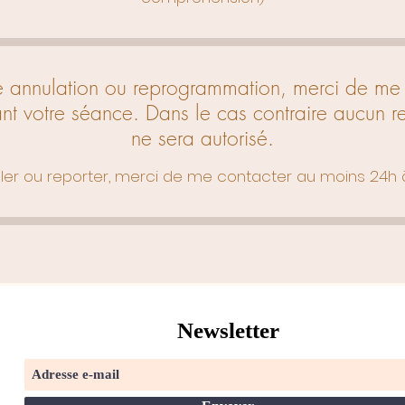
te annulation ou reprogrammation, merci de me 
nt votre séance. Dans le cas contraire aucun 
ne sera autorisé.
ler ou reporter, merci de me contacter au moins 24h 
Newsletter