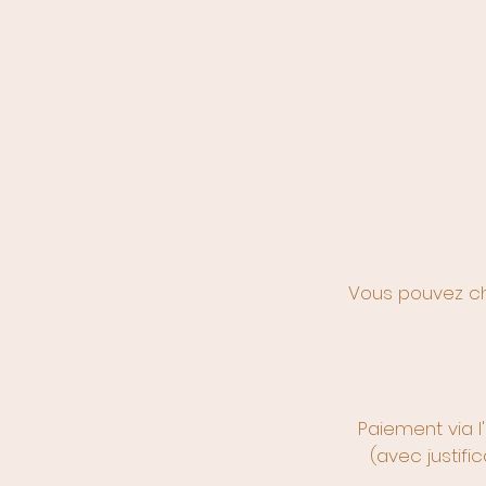
Vous pouvez cho
Paiement via l
(avec justifi