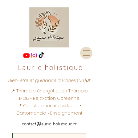
Laurie holistique
Bien-être et guidance à Bages (66)🌿
📍 Thérapie énergétique • Thérapie
MOB • Relaxation Coréenne
📍 Constellation individuelle •
Cartomancie • Enseignement
contact@laurie-holistique.fr