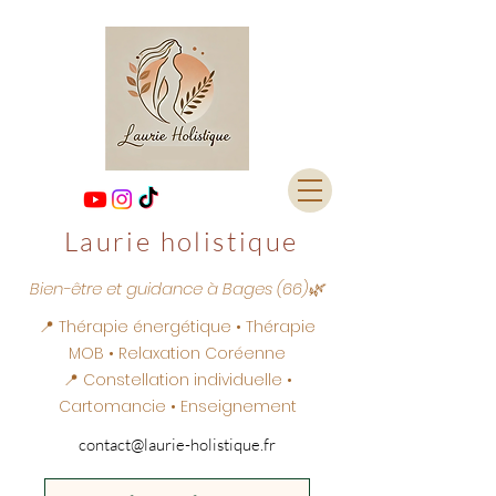
Laurie holistique
Bien-être et guidance à Bages (66)🌿
📍 Thérapie énergétique • Thérapie
MOB • Relaxation Coréenne
📍 Constellation individuelle •
Cartomancie • Enseignement
contact@laurie-holistique.fr